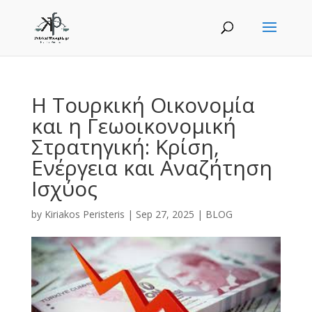
Η Τουρκική Οικονομία
και η Γεωοικονομική
Στρατηγική: Κρίση,
Ενέργεια και Αναζήτηση
Ισχύος
by
Kiriakos Peristeris
|
Sep 27, 2025
|
BLOG