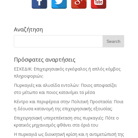
Αναζήτηση
Πρόσφατες αναρτήσεις
ΕΣΚΕΔΙΚ: Επιχειρησιακός εγκέφαλος ή απλός κόμβος
πληροφοριών;
Πυρκαγιές και αλυσίδα εντολών: Ποιος αποφασίζει
στο μέτωπο και ποιος κατανέμει τα μέσα
Κέντρο και περιφέρεια στην Πολιτική Προστασία: Ποια
η δέουσα κατανομή της επιχειρησιακής εξουσίας;
Επιχειρησιακή υπερεπέκταση στις πυρκαγιές: Πότε ο
κρατικός μηχανισμός φθάνει στα όριά του
Η πυρκαγιά ως διοικητική κρίση και η αντιμετώπισή της