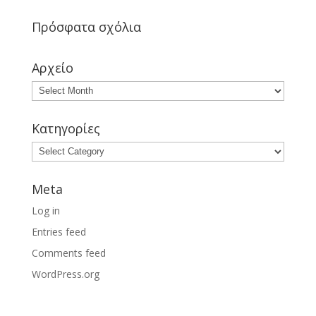
Πρόσφατα σχόλια
Αρχείο
Κατηγορίες
Meta
Log in
Entries feed
Comments feed
WordPress.org