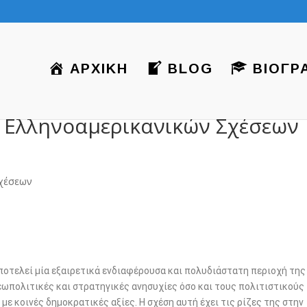
ΑΡΧΙΚΗ
BLOG
ΒΙΟΓΡ
 Ελληνοαμερικανικών Σχέσεων
ποτελεί μία εξαιρετικά ενδιαφέρουσα και πολυδιάστατη περιοχή της
γεωπολιτικές και στρατηγικές ανησυχίες όσο και τους πολιτιστικούς
ε κοινές δημοκρατικές αξίες. Η σχέση αυτή έχει τις ρίζες της στην