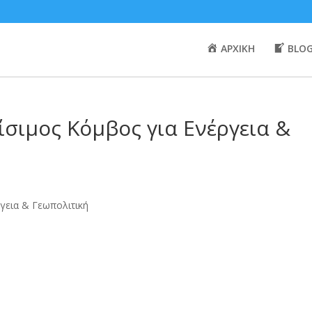
ΑΡΧΙΚΗ
BLO
ίσιμος Κόμβος για Ενέργεια &