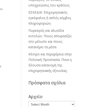
υποχρεώσεις του κράτους
ου
ΕΣΚΕΔΙΚ: Επιχειρησιακός
εγκέφαλος ή απλός κόμβος
πληροφοριών;
Πυρκαγιές και αλυσίδα
εντολών: Ποιος αποφασίζει
στο μέτωπο και ποιος
κατανέμει τα μέσα
Κέντρο και περιφέρεια στην
Πολιτική Προστασία: Ποια η
δέουσα κατανομή της
ι
επιχειρησιακής εξουσίας;
Πρόσφατα σχόλια
Αρχείο